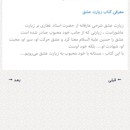
معرفی کتاب زیارت عشق
زیارت عشق شرحی عارفانه از حضرت استاد غفاری بر زیارت
عاشوراست ، زیارتی که از جانب خود محبوب صادر شده است
عشق را حسین علیه السلام معنا کرد و عشق حرکت او، سیر او، محبت
او، شهادت او…. بلکه خود اوست
با این کتاب ، مستانه با خود محبوب به زیارت عشق می‌رویم….
قبلی
بعد