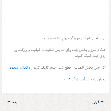
توصیه می‌شود از مرورگر کروم استفاده کنید.
هنگام شروع پخش زنده برای نمایش تنظیمات کیفیت و بزرگنمایی،
روی فیلم کلیک کنید.
اگر حین پخش اتصالتان قطع شد، اینجا کلیک کنید
راه اندازی مجدد
پخش زنده در
آپارات آل کساء
قبلی
بعد