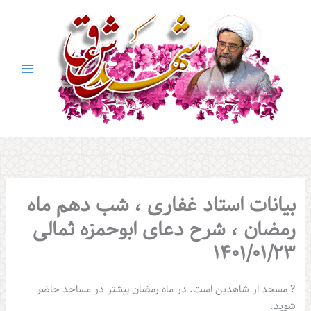
بیانات استاد غفاری ، شب دهم ماه
رمضان ، شرح دعای ابوحمزه ثمالی
۱۴۰1/01/23
? مسجد از شاهدین است. در ماه رمضان بیشتر در مساجد حاضر
شوید.