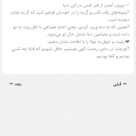
✅ بیرون آمدن از قبر نفس در این دنیا
?زمینه‌های رقت قلب و گریه را در خودتان فراهم کنید که گریه نجات
دهنده است.
?همین که به دعا ورود کردی، یعنی اجازه همراهی با اهل بیت به تو
داده شده و مضامین دعا شامل حال تو می‌شود.
❤️رغبت و شوق به مولا را با اطاعت نشان دهیم.
?هرچند در دامن رحمت الهی هستیم، غافل نشویم که قبلا چه کسی
بودیم و کجا بودیم.
قبلی
بعد