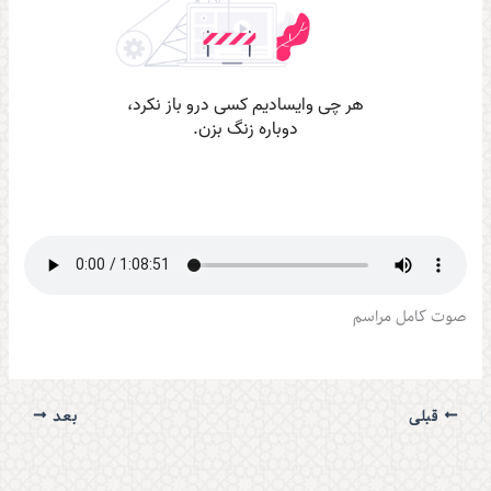
صوت کامل مراسم
قبلی
بعد