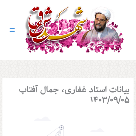
بیانات استاد غفاری، جمال آفتاب
1403/09/05