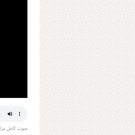
صوت کامل مرا