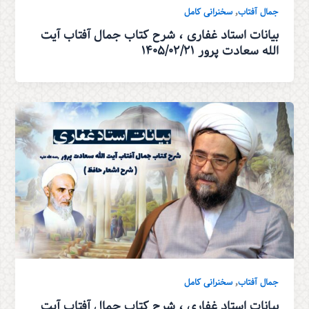
,
جمال آفتاب
سخنرانی کامل
بیانات استاد غفاری ، شرح کتاب جمال آفتاب آیت
الله سعادت پرور ۱۴۰۵/۰۲/۲۱
,
جمال آفتاب
سخنرانی کامل
بیانات استاد غفاری ، شرح کتاب جمال آفتاب آیت