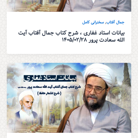
,
جمال آفتاب
سخنرانی کامل
بیانات استاد غفاری ، شرح کتاب جمال آفتاب آیت
الله سعادت پرور ۱۴۰۵/۰۲/۲۸