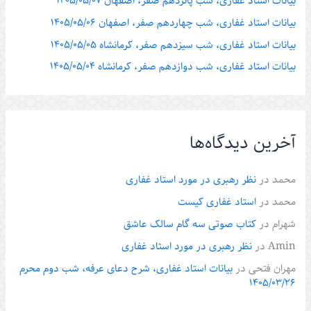
بیانات استاد غفاری، شب پانزدهم صفر، اصفهان ۱۴۰۵/۰۵/۰۷
بیانات استاد غفاری، شب چهاردهم صفر، اصفهان ۱۴۰۵/۰۵/۰۶
بیانات استاد غفاری، شب سیزدهم صفر، کرمانشاه ۱۴۰۵/۰۵/۰۵
بیانات استاد غفاری، شب دوازدهم صفر، کرمانشاه ۱۴۰۵/۰۵/۰۴
آخرین دیدگاه‌ها
محمد
در
نظر رهبری در مورد استاد غفاری
محمد
در
استاد غفاری کیست
شهرام
در
کتاب صوتی سه گام سالک عاشق
Amin
در
نظر رهبری در مورد استاد غفاری
مهران فتحی
در
بیانات استاد غفاری، شرح دعای عرفه، شب دوم محرم
۱۴۰۵/۰۳/۲۶