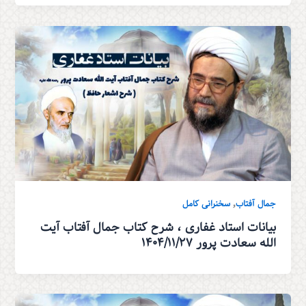
,
جمال آفتاب
سخنرانی کامل
بیانات استاد غفاری ، شرح کتاب جمال آفتاب آیت
الله سعادت پرور ۱۴۰۴/۱۱/۲۷