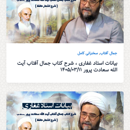
,
جمال آفتاب
سخنرانی کامل
بیانات استاد غفاری ، شرح کتاب جمال آفتاب آیت
الله سعادت پرور ۱۴۰۵/۰۳/۱۱