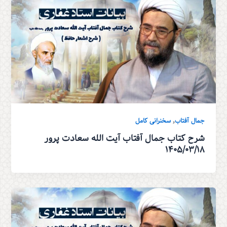
,
جمال آفتاب
سخنرانی کامل
شرح کتاب جمال آفتاب آیت الله سعادت پرور
۱۴۰۵/۰۳/۱۸