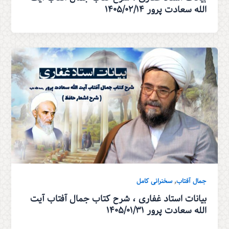
الله سعادت پرور ۱۴۰۵/۰۲/۱۴
,
جمال آفتاب
سخنرانی کامل
بیانات استاد غفاری ، شرح کتاب جمال آفتاب آیت
الله سعادت پرور ۱۴۰۵/۰۱/۳۱