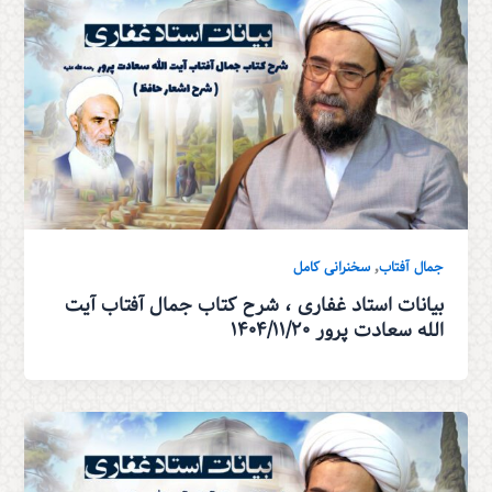
,
جمال آفتاب
سخنرانی کامل
بیانات استاد غفاری ، شرح کتاب جمال آفتاب آیت
الله سعادت پرور ۱۴۰۴/۱۱/۲۰