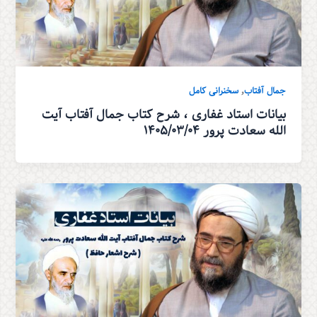
,
جمال آفتاب
سخنرانی کامل
بیانات استاد غفاری ، شرح کتاب جمال آفتاب آیت
الله سعادت پرور ۱۴۰۵/۰۳/۰۴